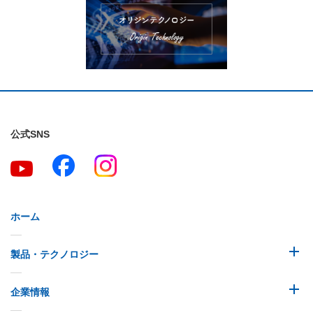
公式SNS
ホーム
製品・テクノロジー
企業情報