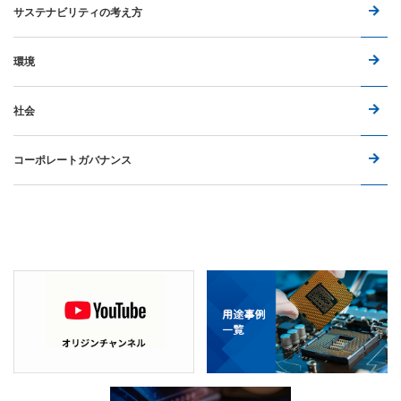
サステナビリティの考え方
環境
社会
コーポレートガバナンス