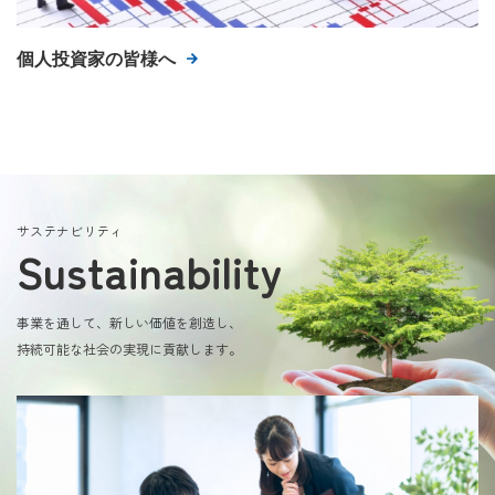
個人投資家の皆様へ
サステナビリティ
Sustainability
事業を通して、新しい価値を創造し、
持続可能な社会の実現に貢献します。