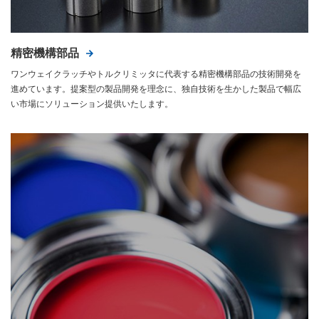
精密機構部品
ワンウェイクラッチやトルクリミッタに代表する精密機構部品の技術開発を
進めています。提案型の製品開発を理念に、独自技術を生かした製品で幅広
い市場にソリューション提供いたします。