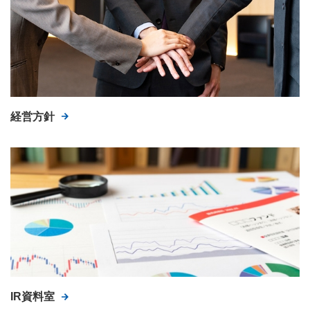
経営方針
IR資料室