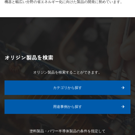
機器と幅広い分野の省エネルギー化に向けた製品の開発に努めています。
オリジン製品を検索
オリジン製品を検索することができます。
カテゴリから探す
用途事例から探す
塗料製品・パワー半導体製品の条件を指定して