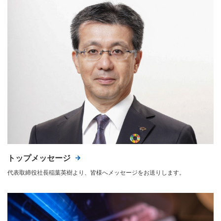
トップメッセージ
代表取締役社長稲葉英樹より、皆様へメッセージをお送りします。