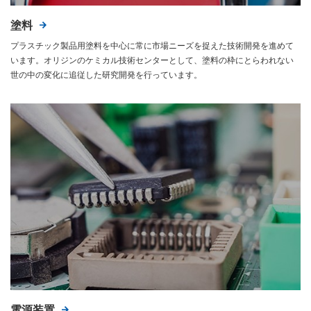
塗料
プラスチック製品用塗料を中心に常に市場ニーズを捉えた技術開発を進めて
います。オリジンのケミカル技術センターとして、塗料の枠にとらわれない
世の中の変化に追従した研究開発を行っています。
電源装置