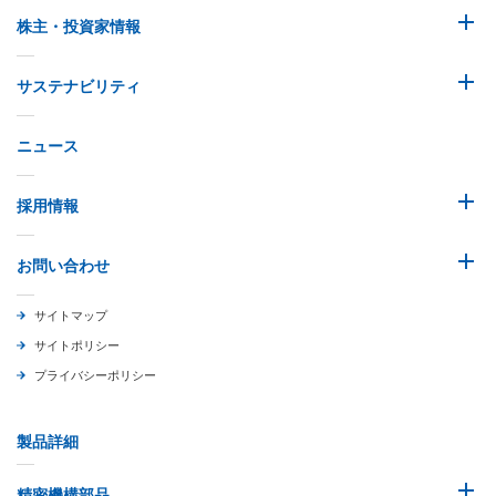
株主・投資家情報
サステナビリティ
ニュース
採用情報
お問い合わせ
サイトマップ
サイトポリシー
プライバシーポリシー
製品詳細
精密機構部品