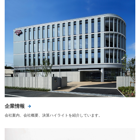
企業情報
会社案内、会社概要、決算ハイライトを紹介しています。