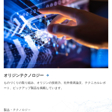
オリジンテクノロジー
ものづくりの取り組み、オリジンの技術力、社外発表論文、テクニカルレポ
ート、ピックアップ製品を掲載しています。
製品・テクノロジー