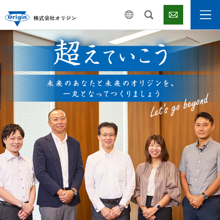
株式会社オリジン