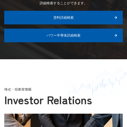
詳細検索することができます。
塗料詳細検索
パワー半導体詳細検索
株式・投資家情報
Investor Relations