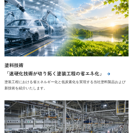
塗料技術
「速硬化技術が切り拓く塗装工程の省エネ化」
塗装工程における省エネルギー化と低炭素化を実現する当社塗料製品および
新技術を紹介いたします。