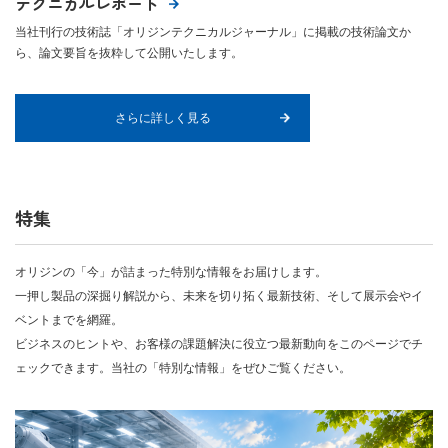
テクニカルレポート
当社刊行の技術誌「オリジンテクニカルジャーナル」に掲載の技術論文か
ら、論文要旨を抜粋して公開いたします。
さらに詳しく見る
特集
オリジンの「今」が詰まった特別な情報をお届けします。
一押し製品の深掘り解説から、未来を切り拓く最新技術、そして展示会やイ
ベントまでを網羅。
ビジネスのヒントや、お客様の課題解決に役立つ最新動向をこのページでチ
ェックできます。当社の「特別な情報」をぜひご覧ください。