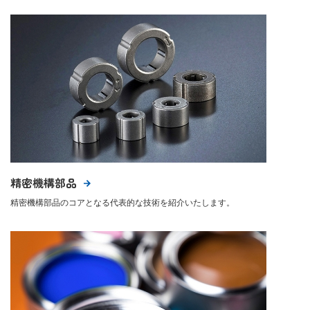
精密機構部品
精密機構部品のコアとなる代表的な技術を紹介いたします。