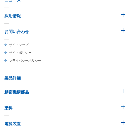
ニュース
採用情報
お問い合わせ
サイトマップ
サイトポリシー
プライバシーポリシー
製品詳細
精密機構部品
塗料
電源装置