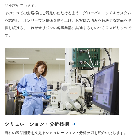
品を求めています。
そのすべてのお客様にご満足いただけるよう、グローバルニッチ＆カスタム
を志向し、オンリーワン技術を磨き上げ、お客様の悩みを解決する製品を提
供し続ける、これがオリジンの各事業部に共通するものづくりスピリッツで
す。
シミュレーション・分析技術
当社の製品開発を支えるシミュレーション・分析技術を紹介いたします。