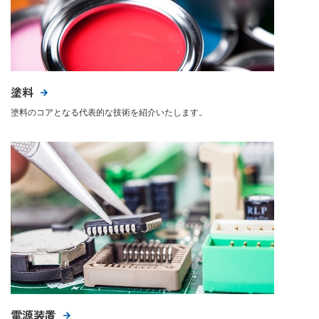
塗料
塗料のコアとなる代表的な技術を紹介いたします。
電源装置