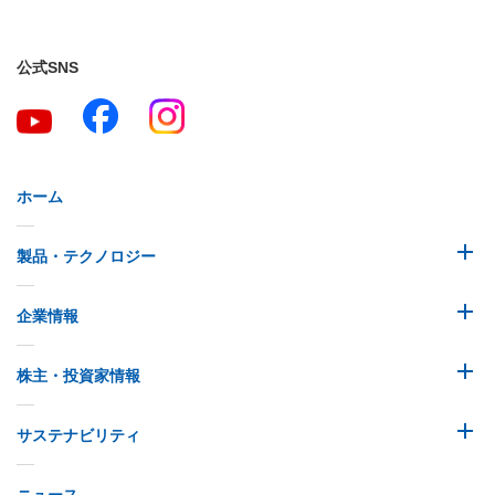
公式SNS
ホーム
製品・テクノロジー
企業情報
株主・投資家情報
サステナビリティ