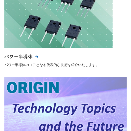
パワー半導体
パワー半導体のコアとなる代表的な技術を紹介いたします。