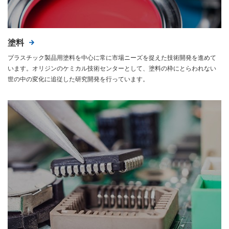
塗料
プラスチック製品用塗料を中心に常に市場ニーズを捉えた技術開発を進めて
います。オリジンのケミカル技術センターとして、塗料の枠にとらわれない
世の中の変化に追従した研究開発を行っています。