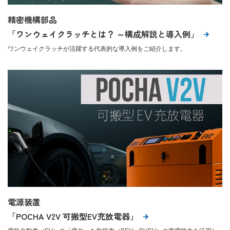
精密機構部品
「ワンウェイクラッチとは？ ～構成解説と導入例」
ワンウェイクラッチが活躍する代表的な導入例をご紹介します。
電源装置
「POCHA V2V 可搬型EV充放電器」