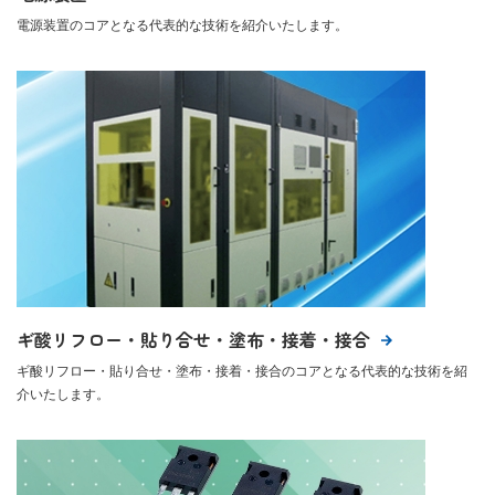
電源装置のコアとなる代表的な技術を紹介いたします。
ギ酸リフロー・貼り合せ・塗布・接着・接合
ギ酸リフロー・貼り合せ・塗布・接着・接合のコアとなる代表的な技術を紹
介いたします。