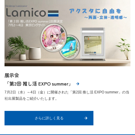
展示会
「第2回 推し活 EXPO summer」
7月2日（水）～4日（金）に開催された「第2回 推し活 EXPO summer」の当
社出展製品をご紹介いたします。
さらに詳しく見る