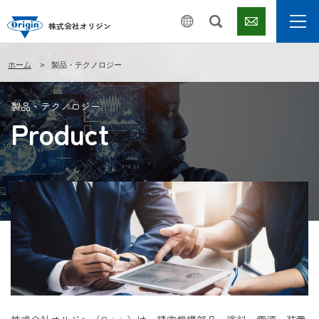
株式会社オリジン
ホーム
製品・テクノロジー
製品・テクノロジー
Product