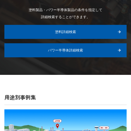
塗料製品・パワー半導体製品の条件を指定して
詳細検索することができます。
塗料詳細検索
パワー半導体詳細検索
用途別事例集