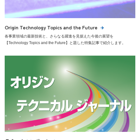
Origin Technology Topics and the Future
各事業領域の最新技術と、さらなる躍進を見据えた今後の展望を
【Technology Topics and the Future】と題した特集記事で紹介します。