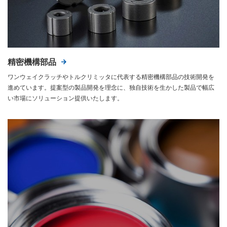
精密機構部品
ワンウェイクラッチやトルクリミッタに代表する精密機構部品の技術開発を
進めています。提案型の製品開発を理念に、独自技術を生かした製品で幅広
い市場にソリューション提供いたします。