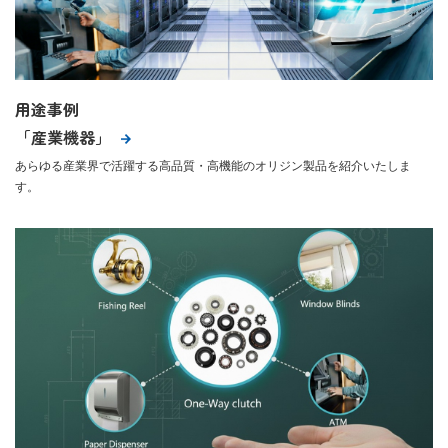
用途事例
「産業機器」
あらゆる産業界で活躍する高品質・高機能のオリジン製品を紹介いたしま
す。