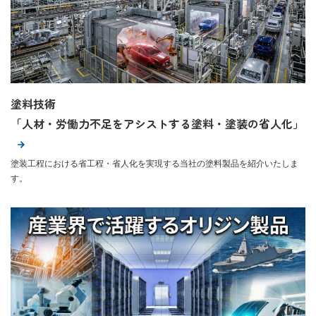
塗料技術
「人材・労働力不足をアシストする塗料・塗装の省人化」
塗装工程における省工程・省人化を実現する当社の塗料製品を紹介いたしま
す。