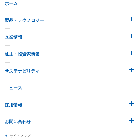
ホーム
製品・テクノロジー
企業情報
株主・投資家情報
サステナビリティ
ニュース
採用情報
お問い合わせ
サイトマップ