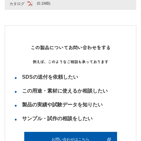
カタログ
(0.1MB)
この製品についてお問い合わせをする
例えば、このようなご相談も承っております
SDSの送付を依頼したい
この用途・素材に使えるか相談したい
製品の実績や試験データを知りたい
サンプル・試作の相談をしたい
お問い合わせはこちら