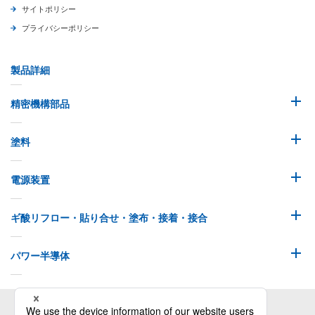
サイトポリシー
プライバシーポリシー
製品詳細
精密機構部品
塗料
電源装置
ギ酸リフロー・貼り合せ・塗布・接着・接合
パワー半導体