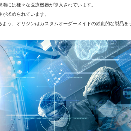
現場には様々な医療機器が導入されています。
性が求められています。
るよう、オリジンはカスタムオーダーメイドの独創的な製品を