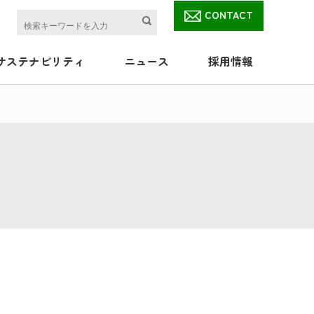
CONTACT
サステナビリティ
ニュース
採用情報