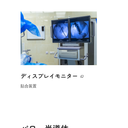
ディスプレイモニター
貼合装置