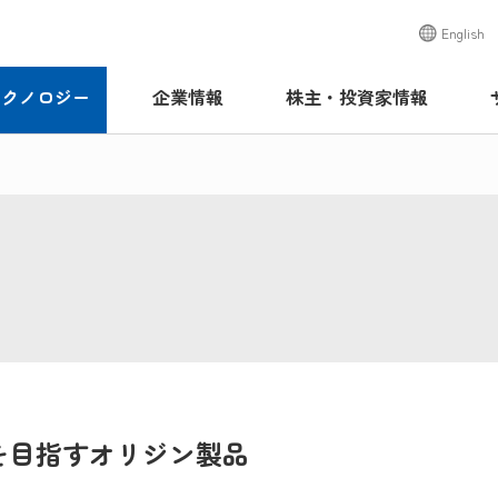
English
テクノロジー
企業情報
株主・投資家情報
を目指すオリジン製品