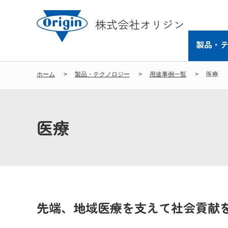
株式会社オリジン
製品・
ホーム
製品・テクノロジー
用途事例一覧
医療
医療
先端、地域医療を支えて社会貢献