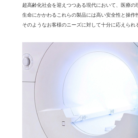
超高齢化社会を迎えつつある現代において、医療の
生命にかかわるこれらの製品には高い安全性と操作
そのようなお客様のニーズに対して十分に応えられ