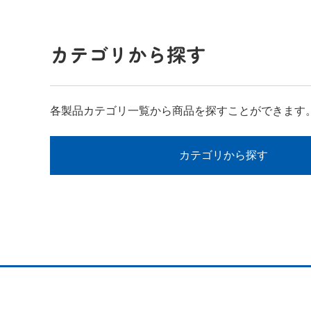
カテゴリから探す
各製品カテゴリ一覧から商品を探すことができます
カテゴリから探す