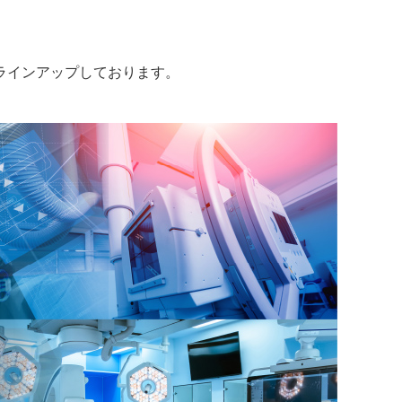
ラインアップしております。