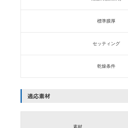
標準膜厚
セッティング
乾燥条件
適応素材
素材