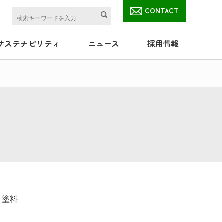
CONTACT
サステナビリティ
ニュース
採用情報
ト塗料