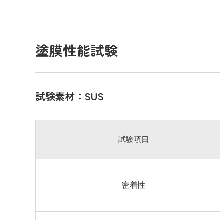
塗膜性能試験
試験素材：SUS
試験項目
密着性