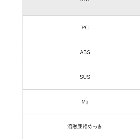
PC
ABS
SUS
Mg
溶融亜鉛めっき