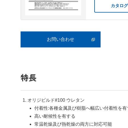
カタログ
お問い合わせ
特長
オリジビルド#100 ウレタン
付着性:各種金属及び樹脂へ幅広い付着性を有
高い耐候性を有する
常温乾燥及び熱乾燥の両方に対応可能