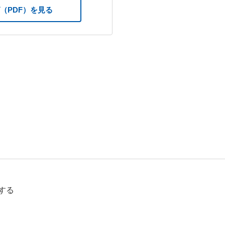
（PDF）を見る
する