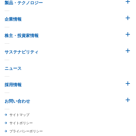
製品・テクノロジー
企業情報
株主・投資家情報
サステナビリティ
ニュース
採用情報
お問い合わせ
サイトマップ
サイトポリシー
プライバシーポリシー