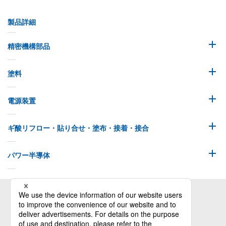
製品詳細
精密機構部品
塗料
電源装置
ギ酸リフロー・貼り合せ・塗布・接着・接合
パワー半導体
株式会社オリジン