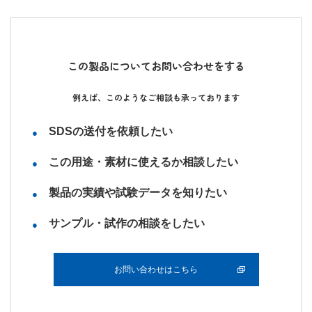
この製品についてお問い合わせをする
例えば、このようなご相談も承っております
SDSの送付を依頼したい
この用途・素材に使えるか相談したい
製品の実績や試験データを知りたい
サンプル・試作の相談をしたい
お問い合わせはこちら