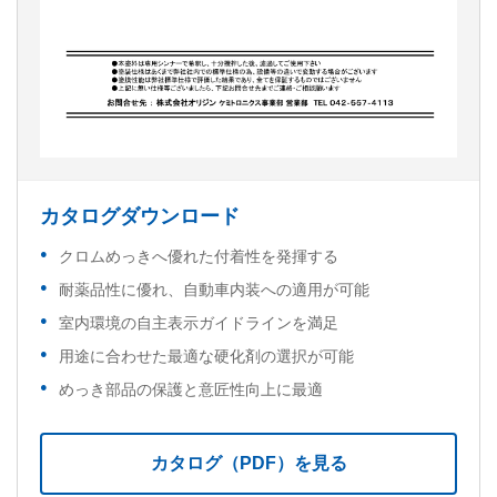
カタログダウンロード
クロムめっきへ優れた付着性を発揮する
耐薬品性に優れ、自動車内装への適用が可能
室内環境の自主表示ガイドラインを満足
用途に合わせた最適な硬化剤の選択が可能
めっき部品の保護と意匠性向上に最適
カタログ（PDF）を見る