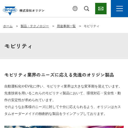
株式会社オリジン
ホーム
製品・テクノロジー
用途事例一覧
モビリティ
モビリティ
モビリティ業界のニーズに応える先進のオリジン製品
自動運転化やEV化に伴い、モビリティ業界は大きな変革期を迎えています。
先進技術を用いるこれらのモビリティ製品において、環境対応・安全性・動
作の安定性が求められています。
そのようなお客様のニーズに対して十分に応えられるよう、オリジンはカス
タムオーダーメイドの独創的な製品をラインアップしております。