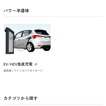
パワー半導体
EV/HEV急速充電
超高速ソフトリカバリダイオード
カテゴリから探す