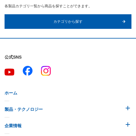
各製品カテゴリ一覧から商品を探すことができます。
カテゴリから探す
公式SNS
ホーム
製品・テクノロジー
企業情報