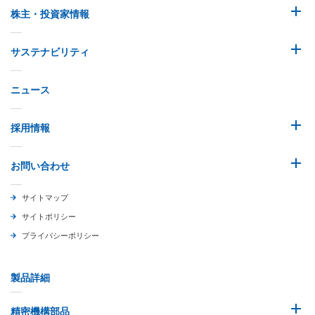
株主・投資家情報
サステナビリティ
ニュース
採用情報
お問い合わせ
サイトマップ
サイトポリシー
プライバシーポリシー
製品詳細
精密機構部品