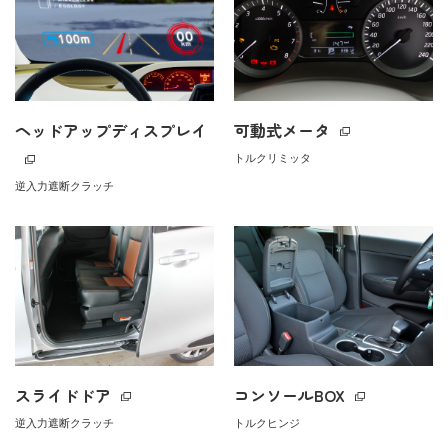
ヘッドアップディスプレイ
可動式メータ
トルクリミッタ
逆入力遮断クラッチ
スライドドア
コンソールBOX
逆入力遮断クラッチ
トルクヒンジ