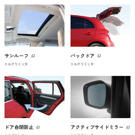
サンルーフ
バックドア
トルクリミッタ
トルクリミッタ
ドア自閉防止
アクティブサイドミラー