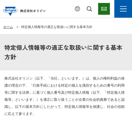
株式会社オリジン
ホーム
特定個人情報等の適正な取扱いに関する基本方針
特定個人情報等の適正な取扱いに関する基本
方針
株式会社オリジン（以下、「当社」といいます。）は、個人の権利利益の保
護の理念の下、「行政手続における特定の個人を識別するための番号の利用
等に関する法律」に基づく個人番号及び特定個人情報（以下、「特定個人情
報等」といいます。）を適正に取り扱うことが企業の社会的責務であると認
識し、以下の基本方針にしたがって、特定個人情報等を保護し、社会の信頼
に応えて参ります。