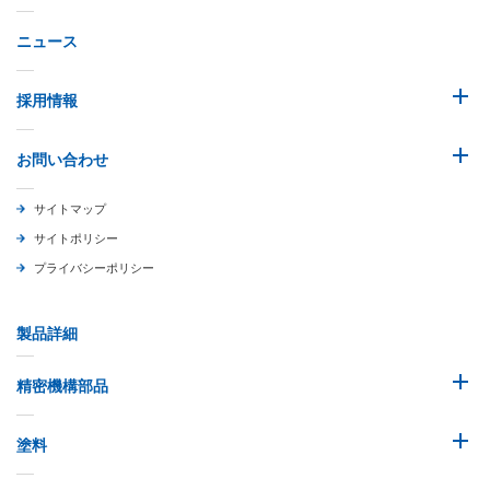
ニュース
採用情報
お問い合わせ
サイトマップ
サイトポリシー
プライバシーポリシー
製品詳細
精密機構部品
塗料