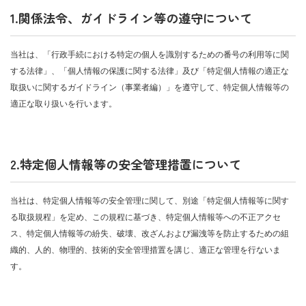
1.関係法令、ガイドライン等の遵守について
当社は、「行政手続における特定の個人を識別するための番号の利用等に関
する法律」、「個人情報の保護に関する法律」及び「特定個人情報の適正な
取扱いに関するガイドライン（事業者編）」を遵守して、特定個人情報等の
適正な取り扱いを行います。
2.特定個人情報等の安全管理措置について
当社は、特定個人情報等の安全管理に関して、別途「特定個人情報等に関す
る取扱規程」を定め、この規程に基づき、特定個人情報等への不正アクセ
ス、特定個人情報等の紛失、破壊、改ざんおよび漏洩等を防止するための組
織的、人的、物理的、技術的安全管理措置を講じ、適正な管理を行ないま
す。