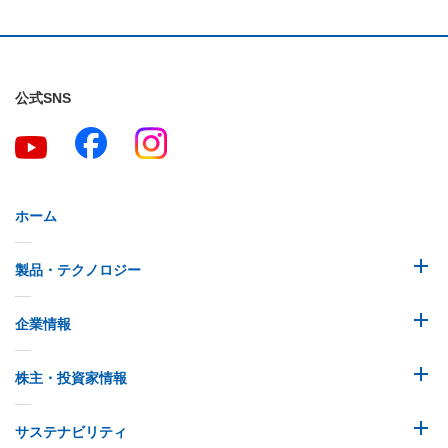
公式SNS
ホーム
製品・テクノロジー
企業情報
株主・投資家情報
サステナビリティ