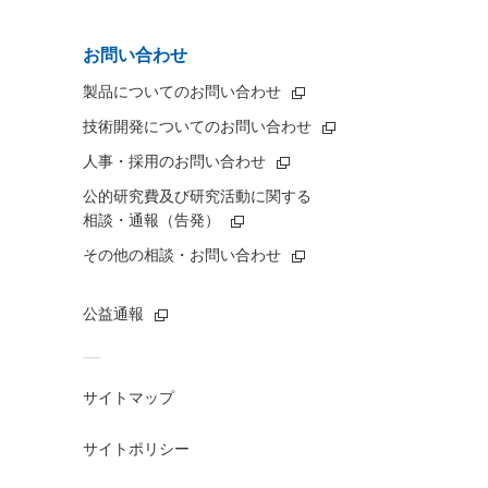
お問い合わせ
製品についてのお問い合わせ
技術開発についてのお問い合わせ
人事・採用のお問い合わせ
公的研究費及び研究活動に関する
相談・通報（告発）
その他の相談・お問い合わせ
公益通報
サイトマップ
サイトポリシー