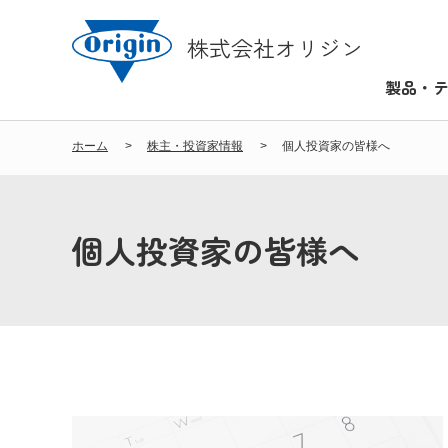
株式会社オリジン
製品・
ホーム
株主・投資家情報
個人投資家の皆様へ
個人投資家の皆様へ