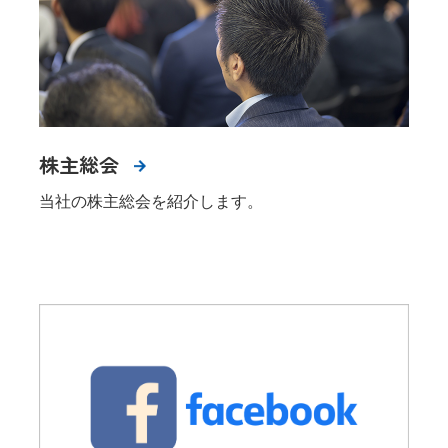
株主総会
当社の株主総会を紹介します。