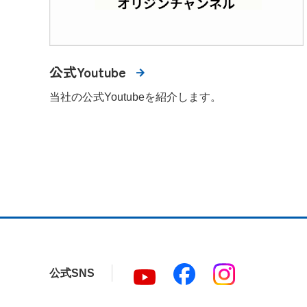
公式Youtube
当社の公式Youtubeを紹介します。
公式SNS