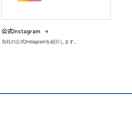
公式Instagram
当社の公式Instagramを紹介します。