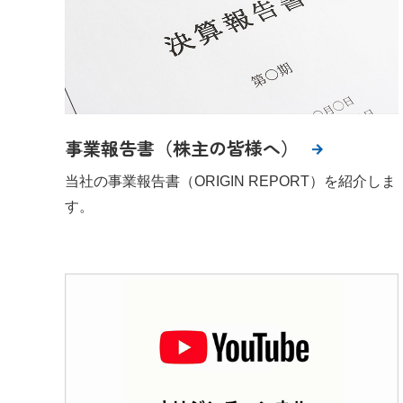
事業報告書（株主の皆様へ）
当社の事業報告書（ORIGIN REPORT）を紹介しま
す。