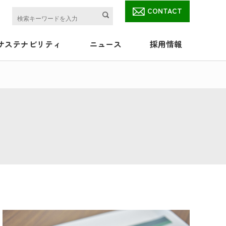
CONTACT
サステナビリティ
ニュース
採用情報