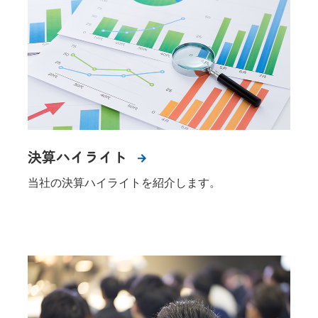
決算ハイライト
当社の決算ハイライトを紹介します。