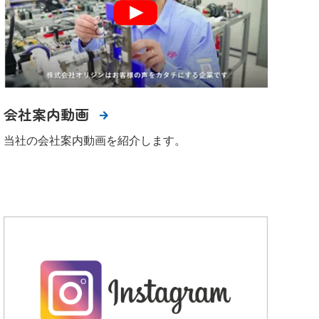
会社案内動画
当社の会社案内動画を紹介します。