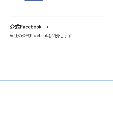
公式Facebook
当社の公式Facebookを紹介します。