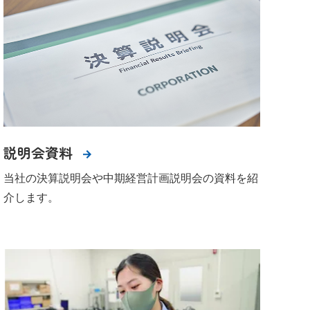
説明会資料
当社の決算説明会や中期経営計画説明会の資料を紹
介します。