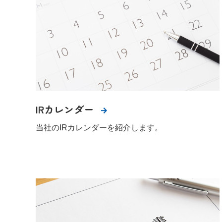
IRカレンダー
当社のIRカレンダーを紹介します。