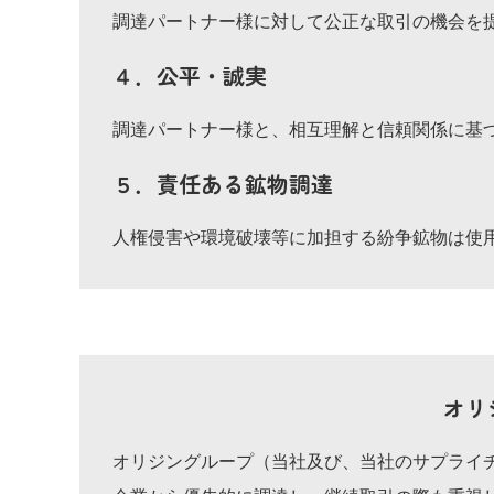
調達パートナー様に対して公正な取引の機会を
４．公平・誠実
調達パートナー様と、相互理解と信頼関係に基
５．責任ある鉱物調達
人権侵害や環境破壊等に加担する紛争鉱物は使
オリ
オリジングループ（当社及び、当社のサプライ