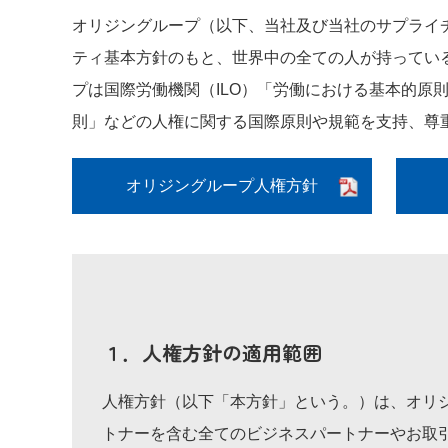
オリジングループ（以下、当社及び当社のサプライ
ティ基本方針のもと、世界中の全ての人が持ってい
プは国際労働機関（ILO）「労働における基本的原
則」などの人権に関する国際原則や規範を支持、尊
オリジングループ
人権方針
１．人権方針の適用範囲
人権方針（以下「本方針」という。）は、オリ
トナーを含む全てのビジネスパートナーやお取