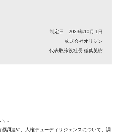
制定日 2023年10月 1日
株式会社オリジン
代表取締役社長 稲葉英樹
ます。
物資源調達や、人権デューディリジェンスについて、調