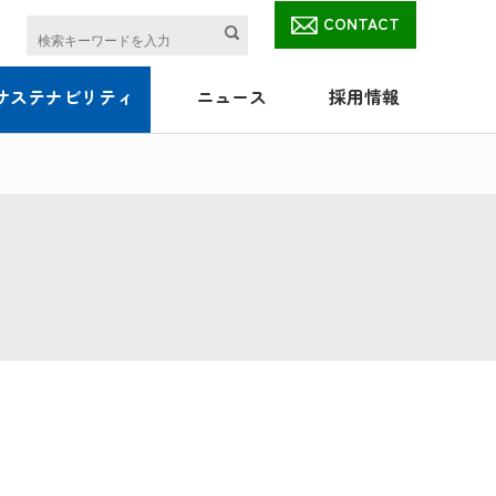
CONTACT
サステナビリティ
ニュース
採用情報