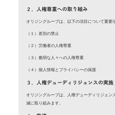
２．人権尊重への取り組み
オリジングループは、以下の項目について重要
（１）差別の禁止
（２）労働者の人権尊重
（３）脆弱な人々への人権尊重
（４）個人情報とプライバシーの保護
３．人権デューディリジェンスの実施
オリジングループは、人権デューディリジェン
減に取り組みます。