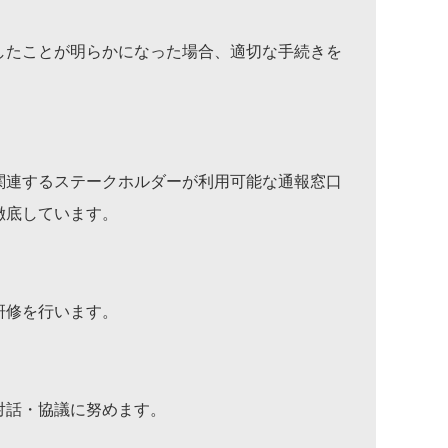
したことが明らかになった場合、適切な手続きを
関連するステークホルダーが利用可能な通報窓口
徹底しています。
研修を行います。
対話・協議に努めます。