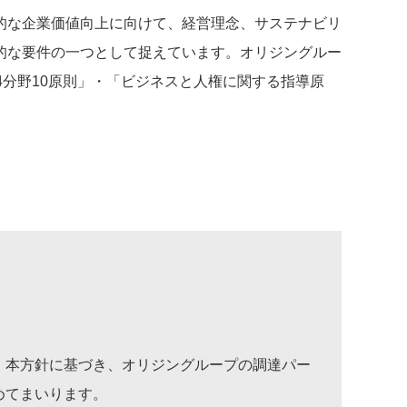
的な企業価値向上に向けて、経営理念、サステナビリ
的な要件の一つとして捉えています。オリジングルー
4分野10原則」・「ビジネスと人権に関する指導原
。
、本方針に基づき、オリジングループの調達パー
めてまいります。