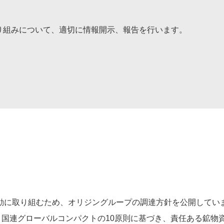
り組みについて、適切に情報開示、報告を行います。
動に取り組むため、オリジングループの調達方針を公開してい
や、国連グローバルコンパクトの10原則に基づき、責任ある鉱