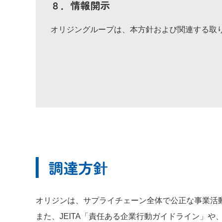
８．情報開示
オリジングループは、本方針および関連する取
調達方針
オリジンは、サプライチェーン全体で公正な事業活
また、JEITA「責任ある企業行動ガイドライン」