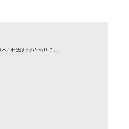
基本方針は以下のとおりです。