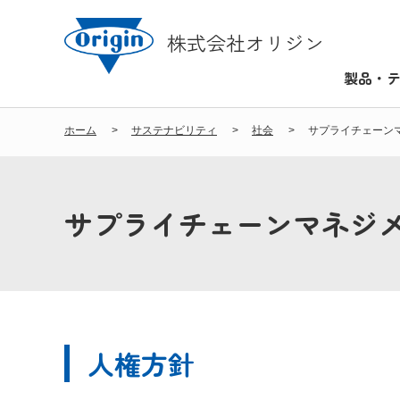
株式会社オリジン
製品・
ホーム
サステナビリティ
社会
サプライチェーン
サプライチェーンマネジ
人権方針