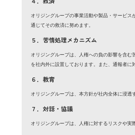
４．救済
オリジングループの事業活動や製品・サービス
通じてその救済に努めます。
５．苦情処理メカニズム
オリジングループは、人権への負の影響を含む
を社内外に設置しております。また、通報者に
６．教育
オリジングループは、本方針が社内全体に浸透
７．対話・協議
オリジングループは、人権に対するリスクや実