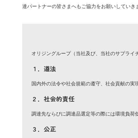
達パートナーの皆さまへもご協力をお願いしていき
オリジングループ（当社及び、当社のサプライ
１．遵法
国内外の法令や社会規範の遵守、社会貢献の実
２．社会的責任
調達先ならびに調達品選定等の際には環境負荷
３．公正