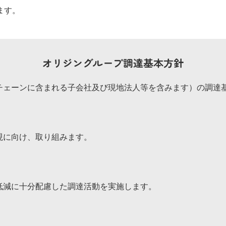
ます。
オリジングループ調達基本方針
チェーンに含まれる子会社及び現地法人等を含みます）の調達
現に向け、取り組みます。
低減に十分配慮した調達活動を実施します。