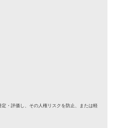
特定・評価し、その人権リスクを防止、または軽