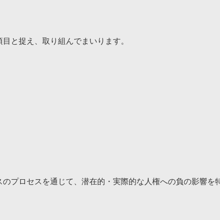
項目と捉え、取り組んでまいります。
スのプロセスを通じて、潜在的・実際的な人権への負の影響を