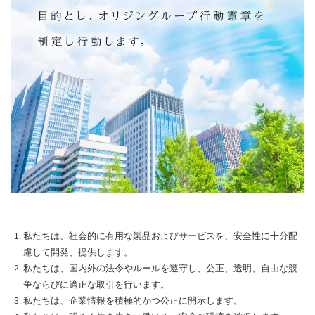
私たちは、社会的に有用な製品およびサービスを、安全性に十分配
慮して開発、提供します。
私たちは、国内外の法令やルールを遵守し、公正、透明、自由な競
争ならびに適正な取引を行います。
私たちは、企業情報を積極的かつ公正に開示します。