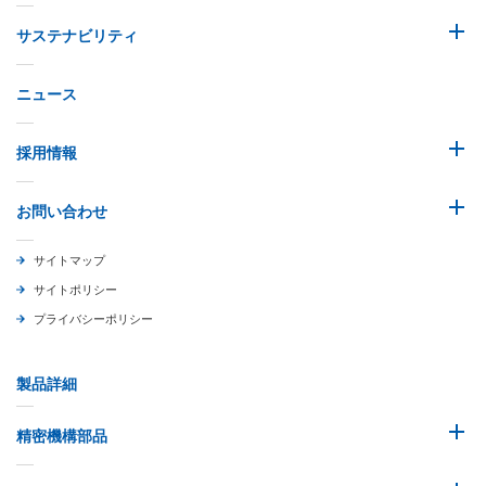
サステナビリティ
ニュース
採用情報
お問い合わせ
サイトマップ
サイトポリシー
プライバシーポリシー
製品詳細
精密機構部品