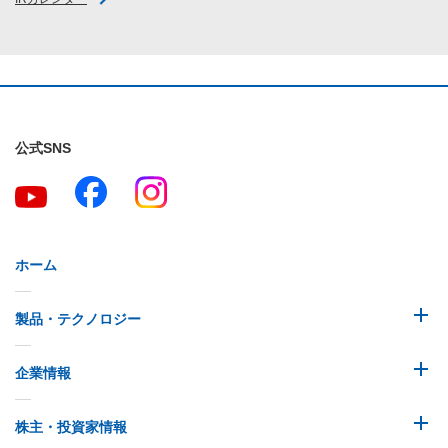
公式SNS
ホーム
製品・テクノロジー
企業情報
株主・投資家情報