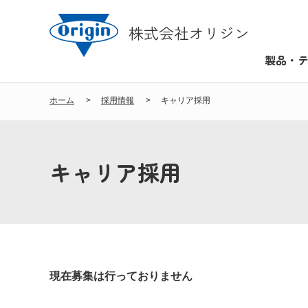
株式会社オリジン
製品・
ホーム
採用情報
キャリア採用
キャリア採用
現在募集は行っておりません