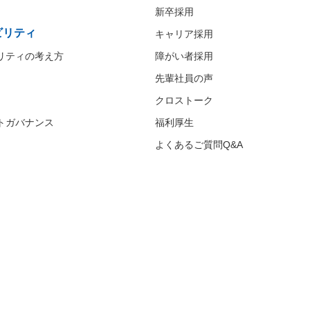
新卒採用
ビリティ
キャリア採用
リティの考え方
障がい者採用
先輩社員の声
クロストーク
トガバナンス
福利厚生
よくあるご質問Q&A