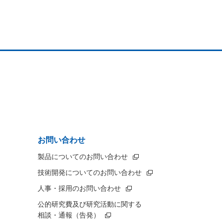
お問い合わせ
製品についてのお問い合わせ
技術開発についてのお問い合わせ
人事・採用のお問い合わせ
公的研究費及び研究活動に関する
相談・通報（告発）