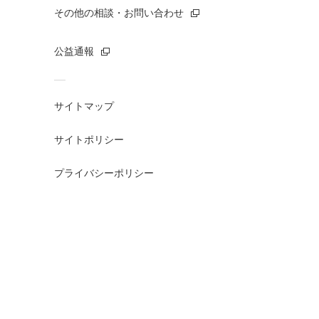
その他の相談・お問い合わせ
公益通報
サイトマップ
サイトポリシー
プライバシーポリシー