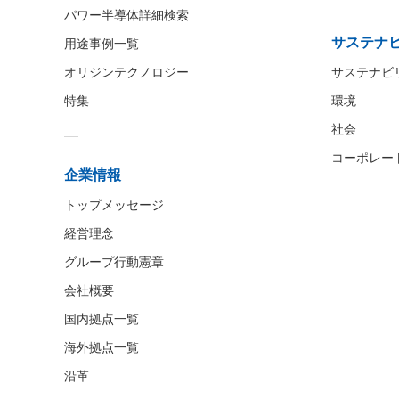
パワー半導体詳細検索
サステナ
用途事例一覧
オリジンテクノロジー
サステナビ
特集
環境
社会
コーポレー
企業情報
トップメッセージ
経営理念
グループ行動憲章
会社概要
国内拠点一覧
海外拠点一覧
沿革