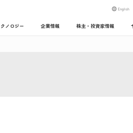
English
テクノロジー
企業情報
株主・投資家情報