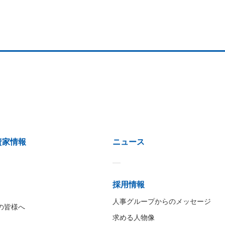
資家情報
ニュース
採用情報
人事グループからのメッセージ
の皆様へ
求める人物像