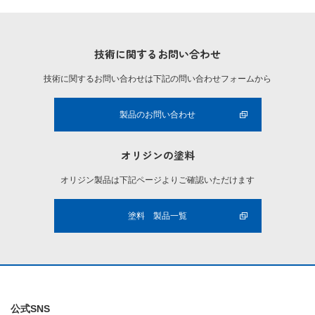
技術に関するお問い合わせ
技術に関するお問い合わせは下記の問い合わせフォームから
製品のお問い合わせ
オリジンの塗料
オリジン製品は下記ページよりご確認いただけます
塗料 製品一覧
公式SNS