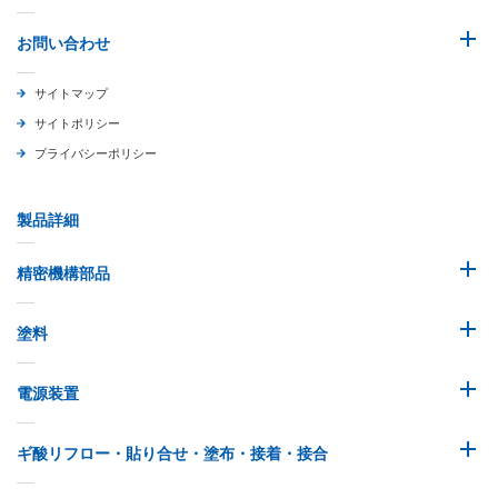
お問い合わせ
サイトマップ
サイトポリシー
プライバシーポリシー
製品詳細
精密機構部品
塗料
電源装置
ギ酸リフロー・貼り合せ・塗布・接着・接合