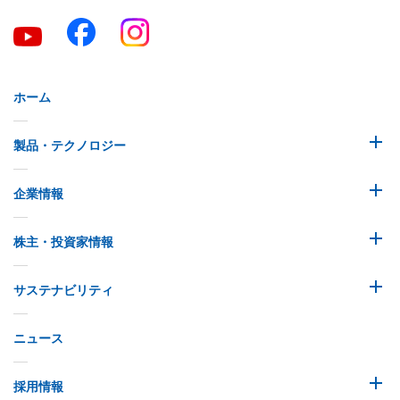
ホーム
製品・テクノロジー
企業情報
株主・投資家情報
サステナビリティ
ニュース
採用情報